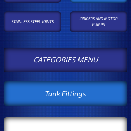
IRRIGERS AND MOTOR
STAINLESS STEEL JOINTS
PUMPS
CATEGORIES MENU
Tank Fittings