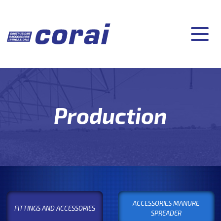
Production
ACCESSORIES MANURE
FITTINGS AND ACCESSORIES
SPREADER